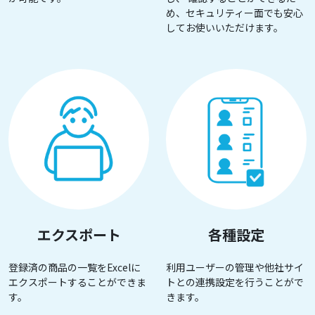
め、セキュリティー面でも安心
してお使いいただけます。
エクスポート
各種設定
登録済の商品の一覧をExcelに
利用ユーザーの管理や他社サイ
エクスポートすることができま
トとの連携設定を行うことがで
す。
きます。