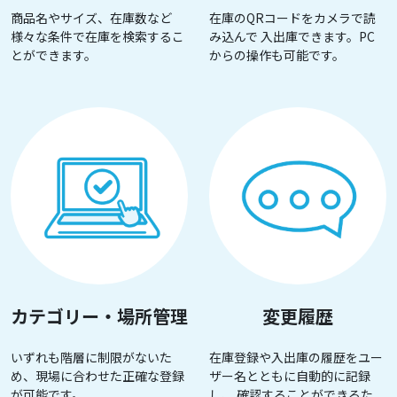
商品名やサイズ、在庫数など
在庫のQRコードをカメラで読
様々な条件で在庫を検索するこ
み込んで 入出庫できます。PC
とができます。
からの操作も可能です。
カテゴリー・場所管理
変更履歴
いずれも階層に制限がないた
在庫登録や入出庫の履歴をユー
め、現場に合わせた正確な登録
ザー名とともに自動的に記録
が可能です。
し、 確認することができるた