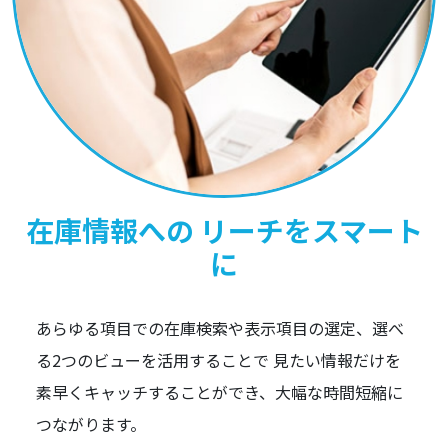
在庫情報への リーチをスマート
に
あらゆる項目での在庫検索や表示項目の選定、選べ
る2つのビューを活用することで 見たい情報だけを
素早くキャッチすることができ、大幅な時間短縮に
つながります。