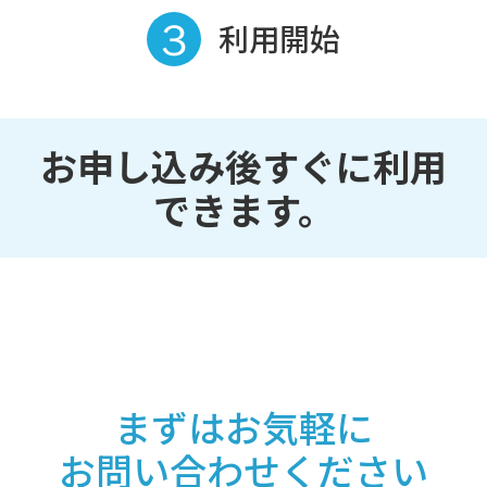
利用開始
お申し込み後すぐに利用
できます。
まずはお気軽に
お問い合わせください