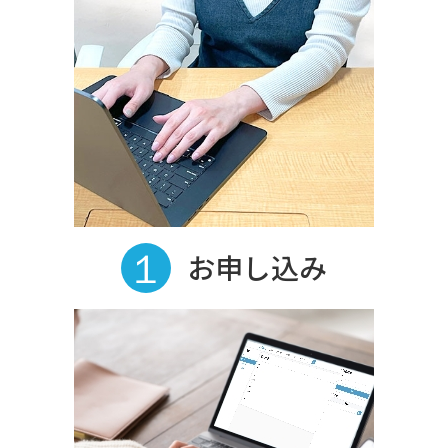
お申し込み