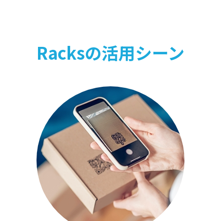
Racksの活用シーン