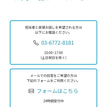
担当者と直接お話しを希望される方は
以下にお電話ください。
03-6772-8181
10:00~17:00
（土日祝日を除く）
メールでの回答をご希望の方は
下記のフォームをご利用ください。
フォームはこちら
24時間受付中