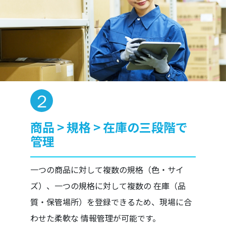
商品 > 規格 > 在庫の三段階で
管理
一つの商品に対して複数の規格（色・サイ
ズ）、一つの規格に対して複数の 在庫（品
質・保管場所）を登録できるため、現場に合
わせた柔軟な 情報管理が可能です。