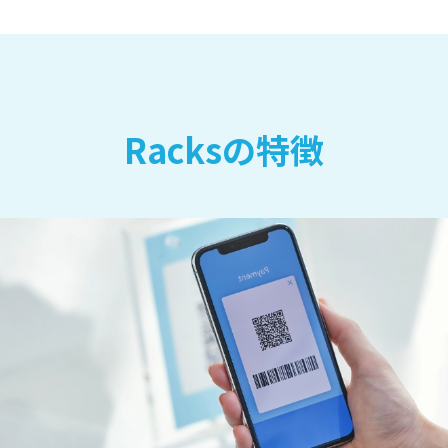
Racksの特徴