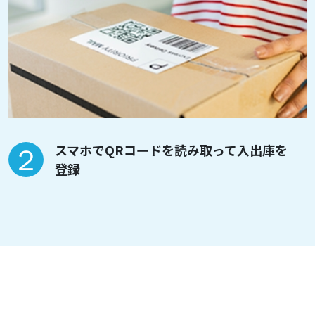
スマホでQRコードを読み取って入出庫を
登録