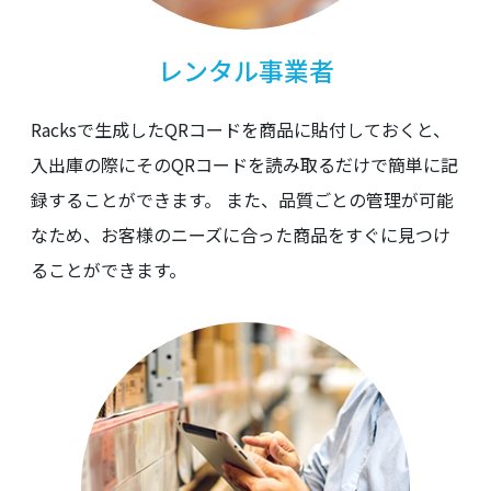
レンタル事業者
Racksで生成したQRコードを商品に貼付しておくと、
入出庫の際にそのQRコードを読み取るだけで簡単に記
録することができます。 また、品質ごとの管理が可能
なため、お客様のニーズに合った商品をすぐに見つけ
ることができます。