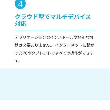
クラウド型でマルチデバイス
対応
アプリケーションのインストールや特別な機
器は必要ありません。 インターネットに繋が
ったPCやタブレットですべての操作ができま
す。