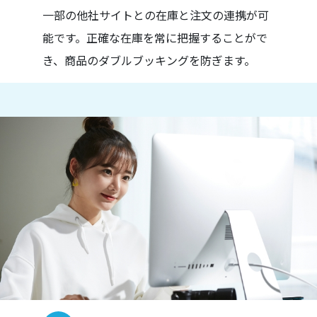
一部の他社サイトとの在庫と注文の連携が可
能です。正確な在庫を常に把握することがで
き、商品のダブルブッキングを防ぎます。