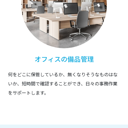
オフィスの備品管理
何をどこに保管しているか、無くなりそうなものはな
いか、短時間で確認することができ、日々の事務作業
をサポートします。