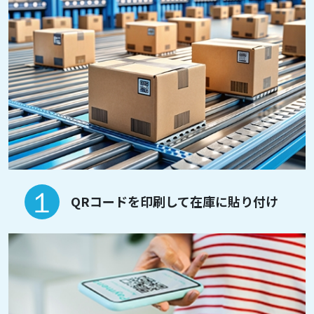
QRコードを印刷して在庫に貼り付け