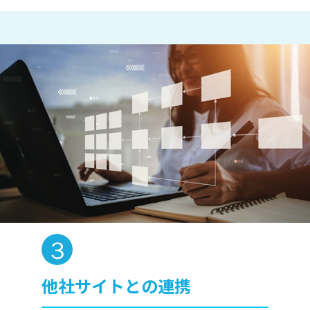
他社サイトとの連携