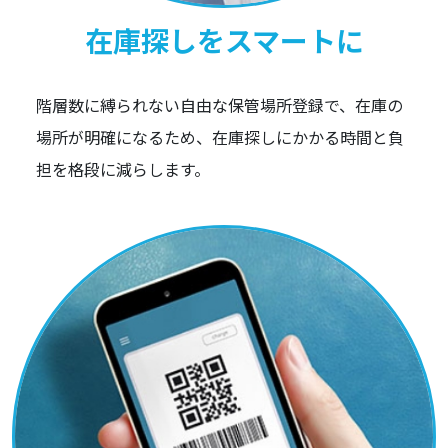
在庫探しをスマートに
階層数に縛られない自由な保管場所登録で、在庫の
場所が明確になるため、在庫探しにかかる時間と負
担を格段に減らします。