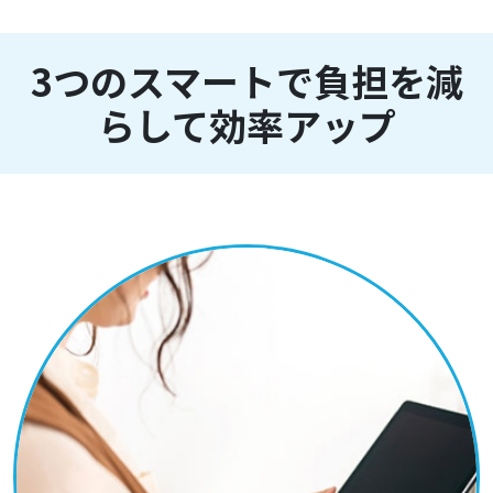
3つのスマートで負担を減
らして効率アップ