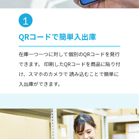
QRコードで簡単入出庫
在庫一つ一つに対して個別のQRコードを発行
できます。 印刷したQRコードを商品に貼り付
け、スマホのカメラで 読み込むことで簡単に
入出庫ができます。