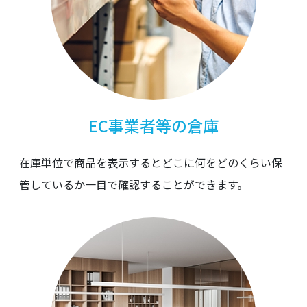
EC事業者等の倉庫
在庫単位で商品を表示するとどこに何をどのくらい保
管しているか一目で確認することができます。