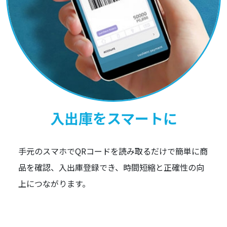
入出庫をスマートに
手元のスマホでQRコードを読み取るだけで簡単に商
品を確認、入出庫登録でき、時間短縮と正確性の向
上につながります。