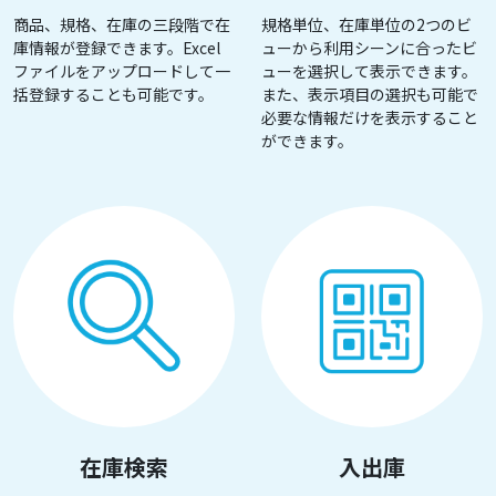
商品、規格、在庫の三段階で在
規格単位、在庫単位の2つのビ
庫情報が登録できます。Excel
ューから利用シーンに合ったビ
ファイルをアップロードして一
ューを選択して表示できます。
括登録することも可能です。
また、表示項目の選択も可能で
必要な情報だけを表示すること
ができます。
在庫検索
入出庫