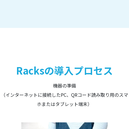
Racksの導入プロセス
機器の準備
（インターネットに接続したPC、QRコード読み取り用のスマ
ホまたはタブレット端末）