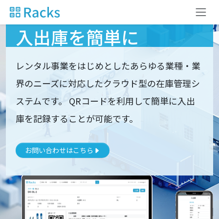
Racks（ラックス）で
入出庫を簡単に
レンタル事業をはじめとしたあらゆる業種・業
界のニーズに対応したクラウド型の在庫管理シ
ステムです。 QRコードを利用して簡単に入出
庫を記録することが可能です。
お問い合わせはこちら