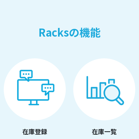
Racksの機能
在庫登録
在庫一覧